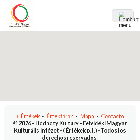
+
Értékek
Értektárak
Mapa
Contacto
•
•
•
© 2026 - Hodnoty Kultúry - Felvidéki Magyar
Kulturális Intézet - ( Értékek p.t.) - Todos los
derechos reservados.