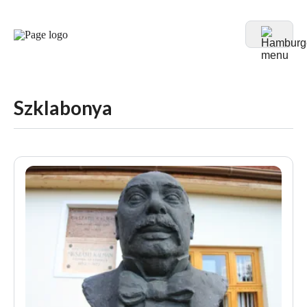
Szklabonya