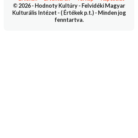
© 2026 - Hodnoty Kultúry - Felvidéki Magyar
Kulturális Intézet - ( Értékek p.t.) - Minden jog
fenntartva.