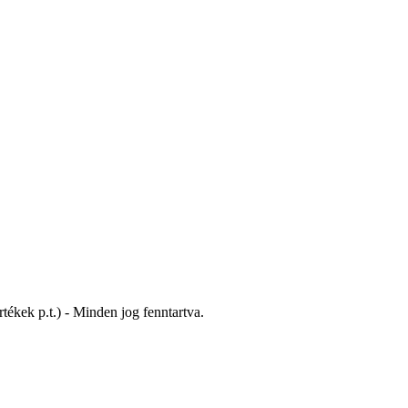
tékek p.t.) - Minden jog fenntartva.