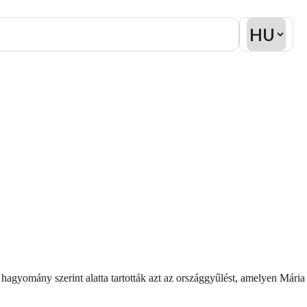
 hagyomány szerint alatta tartották azt az országgyűlést, amelyen Mária