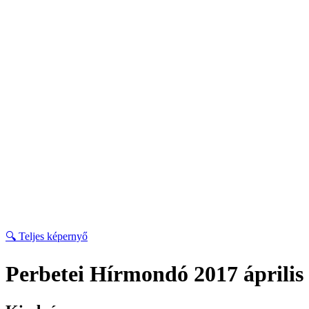
🔍 Teljes képernyő
Perbetei Hírmondó 2017 április