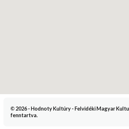
© 2026 - Hodnoty Kultúry - Felvidéki Magyar Kulturál
fenntartva.