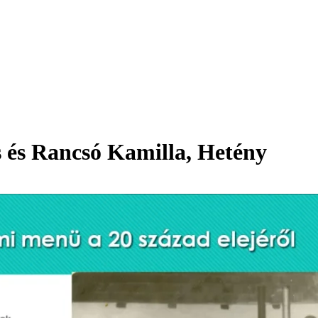
 és Rancsó Kamilla, Hetény