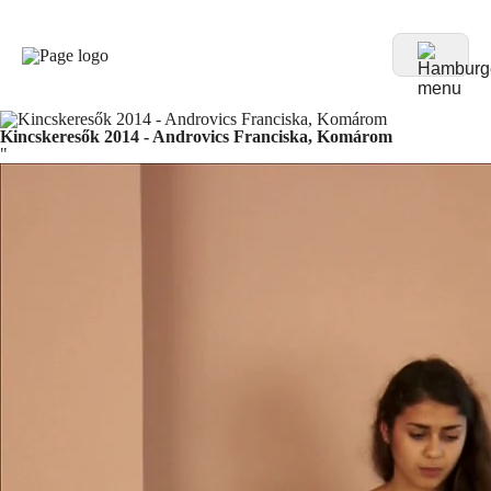
Kincskeresők 2014 - Androvics Franciska, Komárom
"