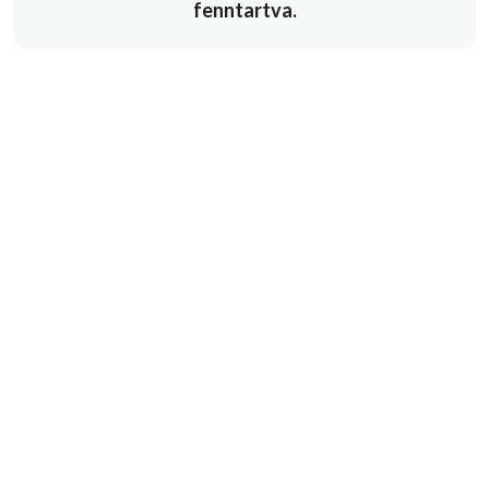
fenntartva.