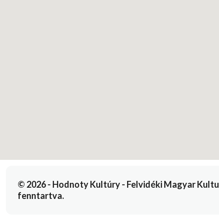
© 2026 - Hodnoty Kultúry - Felvidéki Magyar Kulturál
fenntartva.